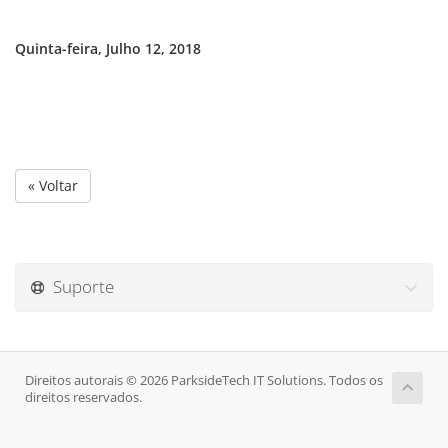
Quinta-feira, Julho 12, 2018
« Voltar
Suporte
Direitos autorais © 2026 ParksideTech IT Solutions. Todos os
direitos reservados.