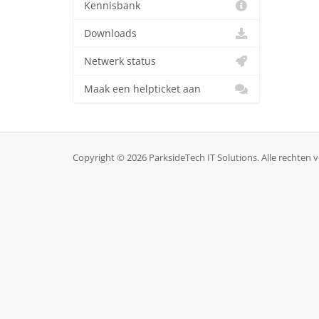
Kennisbank
Downloads
Netwerk status
Maak een helpticket aan
Copyright © 2026 ParksideTech IT Solutions. Alle rechten