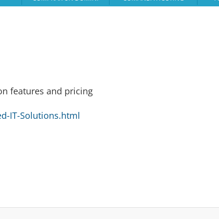
on features and pricing
-IT-Solutions.html