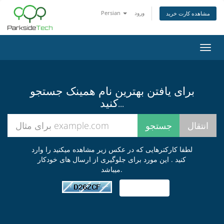
ورود
Persian
مشاهده کارت خرید
تغییر
ضعیت
اوبری
برای یافتن بهترین نام همینک جستجو
کنید...
لطفا کارکترهایی که در عکس زیر مشاهده میکنید را وارد
کنید . این مورد برای جلوگیری از ارسال های خودکار
میباشد.