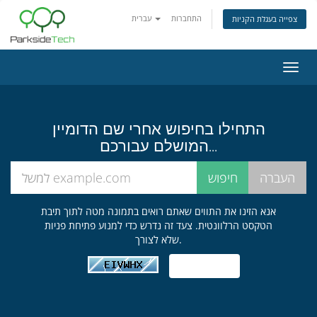
התחברות
עברית
צפייה בעגלת הקניות
פעלת
ניווט
התחילו בחיפוש אחרי שם הדומיין
המושלם עבורכם...
אנא הזינו את התווים שאתם רואים בתמונה מטה לתוך תיבת
הטקסט הרלוונטית. צעד זה נדרש כדי למנוע פתיחת פניות
שלא לצורך.